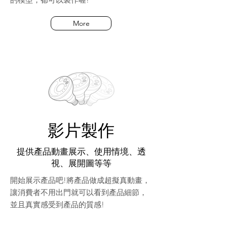
More
影片製作
提供產品動畫展示、使用情境、透
視、展開圖等等
開始展示產品吧!將產品做成超擬真動畫，
讓消費者不用出門就可以看到產品細節，
並且真實感受到產品的質感!