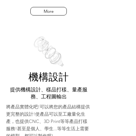
More
機構設計
​提供機構設計、樣品打樣、量產服
務、工程圖輸出
將產品實體化吧!可以將您的產品結構提供
更完整的設計!使產品可以至工廠量化生
產，也提供CNC、3D Print等等產品打樣
服務!甚至是個人、學生...等等生活上需要
的模型，都可以製作喔!